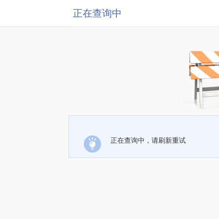
正在查询中
正在查询中，请刷新重试